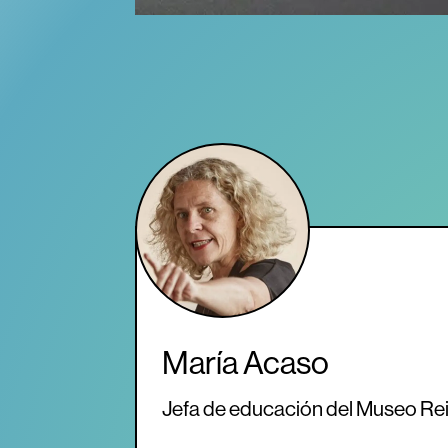
María Acaso
Jefa de educación del Museo Rei