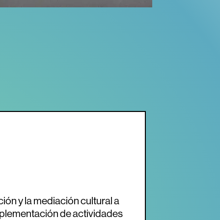
ción y la mediación cultural a
implementación de actividades