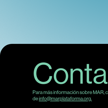
Conta
Para más información sobre MAR, c
de
info@marplataforma.org.