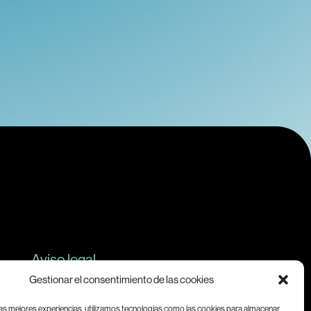
Aviso legal
Gestionar el consentimiento de las cookies
las mejores experiencias, utilizamos tecnologías como las cookies para almacenar