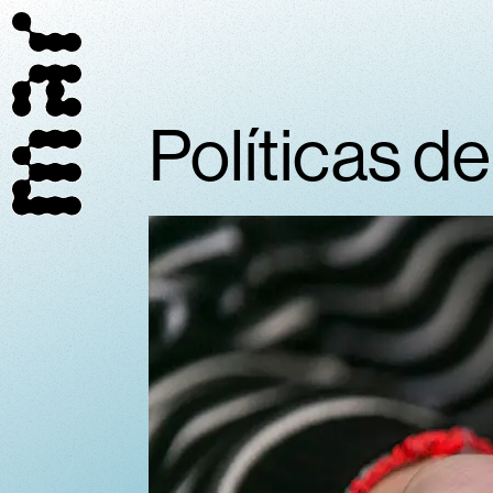
Políticas d