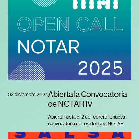
Abierta la Convocatoria
02 diciembre 2024
de NOTAR IV
Abierta hasta el 2 de febrero la nueva
convocatoria de residencias NOTAR.