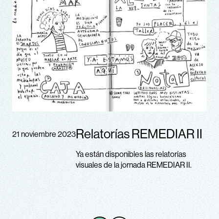
Relatorías REMEDIAR II
21 noviembre 2023
Ya están disponibles las relatorías
visuales de la jornada REMEDIAR II.