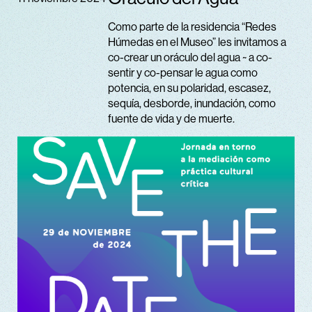
Como parte de la residencia “Redes
Húmedas en el Museo” les invitamos a
co-crear un oráculo del agua ~ a co-
sentir y co-pensar le agua como
potencia, en su polaridad, escasez,
sequía, desborde, inundación, como
fuente de vida y de muerte.