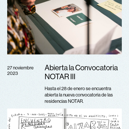
Abierta la Convocatoria
27 noviembre
2023
NOTAR III
Hasta el 28 de enero se encuentra
abierta la nueva convocatoria de las
residencias NOTAR.