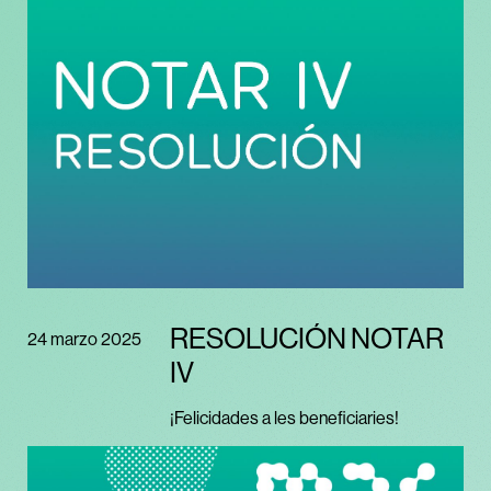
RESOLUCIÓN NOTAR
24 marzo 2025
IV
¡Felicidades a les beneficiaries!