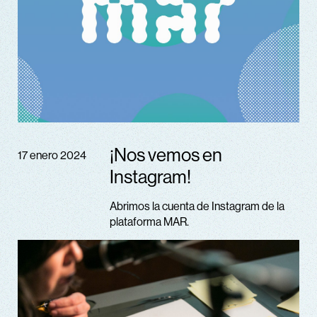
¡Nos vemos en
17 enero 2024
Instagram!
Abrimos la cuenta de Instagram de la
plataforma MAR.