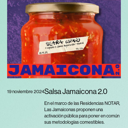
Salsa Jamaicona 2.0
19 noviembre 2024
En el marco de las Residencias NOTAR,
Las Jamaiconas proponen una
activación pública para poner en común
sus metodologías comestibles.