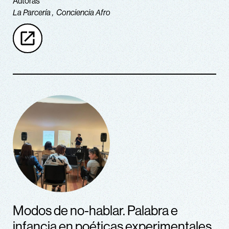
Autoras
La Parcería
Conciencia Afro
Modos de no-hablar. Palabra e
infancia en poéticas experimentales