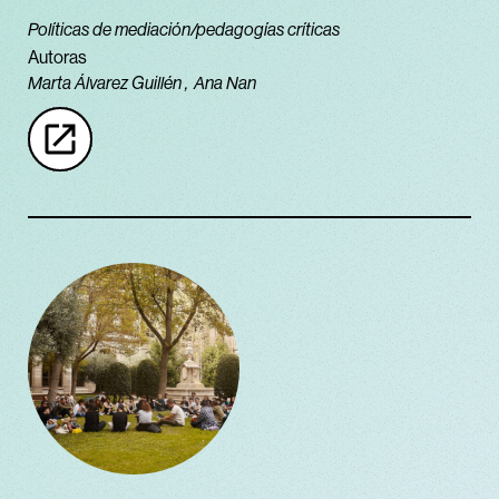
Políticas de mediación/pedagogías críticas
Autoras
Marta Álvarez Guillén
Ana Nan