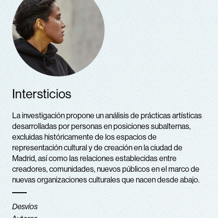
Intersticios
La investigación propone un análisis de prácticas artísticas
desarrolladas por personas en posiciones subalternas,
excluidas históricamente de los espacios de
representación cultural y de creación en la ciudad de
Madrid, así como las relaciones establecidas entre
creadores, comunidades, nuevos públicos en el marco de
nuevas organizaciones culturales que nacen desde abajo.
Desvíos