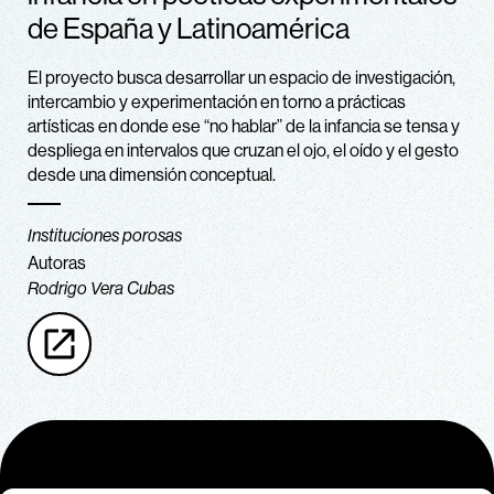
de España y Latinoamérica
El proyecto busca desarrollar un espacio de investigación,
intercambio y experimentación en torno a prácticas
artísticas en donde ese “no hablar” de la infancia se tensa y
despliega en intervalos que cruzan el ojo, el oído y el gesto
desde una dimensión conceptual.
Instituciones porosas
Autoras
Rodrigo Vera Cubas