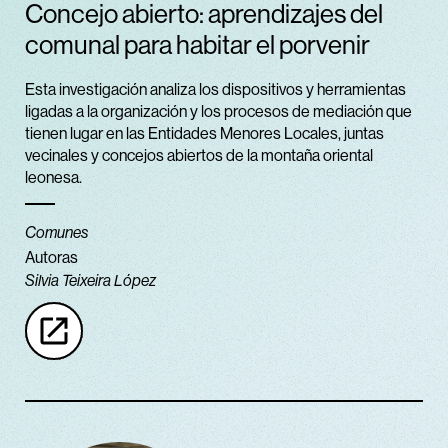
Concejo abierto: aprendizajes del
comunal para habitar el porvenir
Esta investigación analiza los dispositivos y herramientas
ligadas a la organización y los procesos de mediación que
tienen lugar en las Entidades Menores Locales, juntas
vecinales y concejos abiertos de la montaña oriental
leonesa.
Comunes
Autoras
Silvia Teixeira López