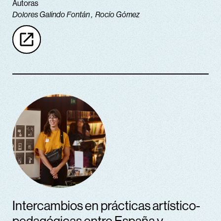
Autoras
Dolores Galindo Fontán
Rocío Gómez
Intercambios en prácticas artístico-
pedagógicas entre España y