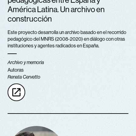
América Latina. Un archivo en
construcción
Este proyecto desarrolla un archivo basado en el recorrido
pedagógico del MNRS (2008-2020) en diálogo con otras
instituciones y agentes radicados en España.
Archivo y memoria
Autoras
Renata Cervetto