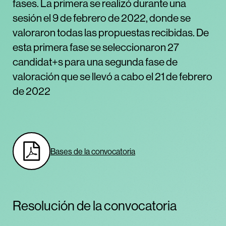
fases. La primera se realizó durante una
sesión el 9 de febrero de 2022, donde se
valoraron todas las propuestas recibidas. De
esta primera fase se seleccionaron 27
candidat+s para una segunda fase de
valoración que se llevó a cabo el 21 de febrero
de 2022
Bases de la convocatoria
Resolución de la convocatoria