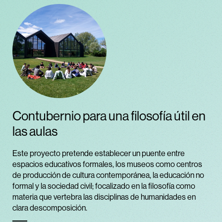
Contubernio para una filosofía útil en
las aulas
Este proyecto pretende establecer un puente entre
espacios educativos formales, los museos como centros
de producción de cultura contemporánea, la educación no
formal y la sociedad civil; focalizado en la filosofía como
materia que vertebra las disciplinas de humanidades en
clara descomposición.