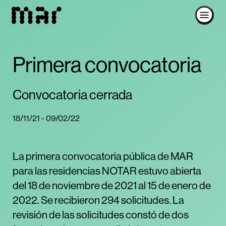
Primera convocatoria
Convocatoria cerrada
18/11/21 - 09/02/22
La primera convocatoria pública de MAR
para las residencias NOTAR estuvo abierta
del 18 de noviembre de 2021 al 15 de enero de
2022. Se recibieron 294 solicitudes. La
revisión de las solicitudes constó de dos