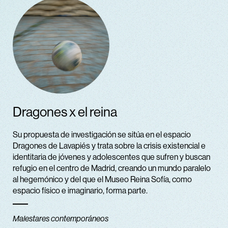
Dragones x el reina
Su propuesta de investigación se sitúa en el espacio
Dragones de Lavapiés y trata sobre la crisis existencial e
identitaria de jóvenes y adolescentes que sufren y buscan
refugio en el centro de Madrid, creando un mundo paralelo
al hegemónico y del que el Museo Reina Sofía, como
espacio físico e imaginario, forma parte.
Malestares contemporáneos