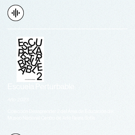
Escuela Perturbable
Año: 2023
Colección Desaprender 2 del Área de Educación del
Museo Nacional Centro de Arte Reina Sofía