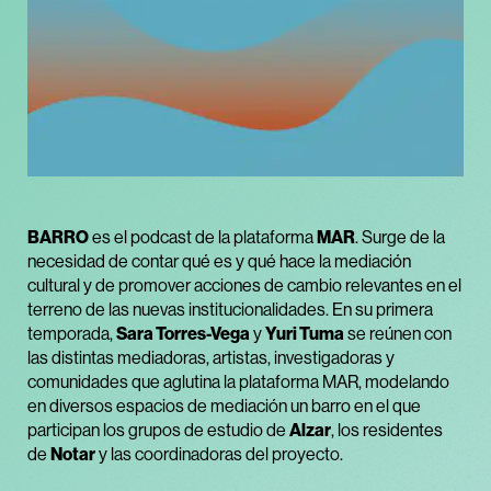
BARRO
es el podcast de la plataforma
MAR
. Surge de la
necesidad de contar qué es y qué hace la mediación
cultural y de promover acciones de cambio relevantes en el
terreno de las nuevas institucionalidades. En su primera
temporada,
Sara Torres-Vega
y
Yuri Tuma
se reúnen con
las distintas mediadoras, artistas, investigadoras y
comunidades que aglutina la plataforma MAR, modelando
en diversos espacios de mediación un barro en el que
participan los grupos de estudio de
Alzar
, los residentes
de
Notar
y las coordinadoras del proyecto.