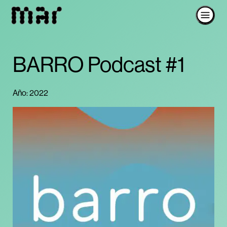
BARRO Podcast #1
Año: 2022