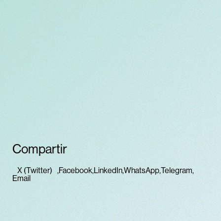
Compartir
X (Twitter)
Facebook
LinkedIn
WhatsApp
Telegram
Email