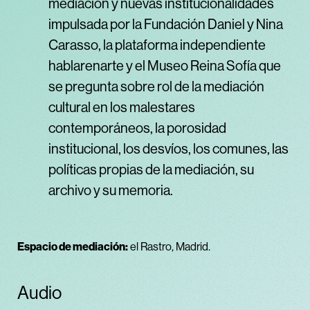
mediación y nuevas institucionalidades
impulsada por la Fundación Daniel y Nina
Carasso, la plataforma independiente
hablarenarte y el Museo Reina Sofía que
se pregunta sobre rol de la mediación
cultural en los malestares
contemporáneos, la porosidad
institucional, los desvíos, los comunes, las
políticas propias de la mediación, su
archivo y su memoria.
Espacio de mediación:
el Rastro, Madrid.
Audio