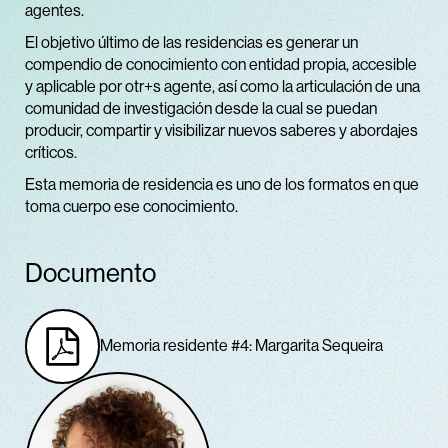
agentes.
El objetivo último de las residencias es generar un
compendio de conocimiento con entidad propia, accesible
y aplicable por otr+s agente, así como la articulación de una
comunidad de investigación desde la cual se puedan
producir, compartir y visibilizar nuevos saberes y abordajes
críticos.
Esta memoria de residencia es uno de los formatos en que
toma cuerpo ese conocimiento.
Documento
Memoria residente #4: Margarita Sequeira