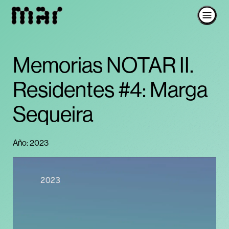
Memorias NOTAR II.
Residentes #4: Marga
Sequeira
Año: 2023