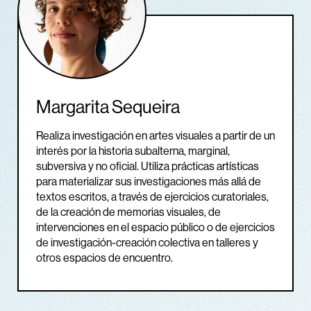
Margarita Sequeira
Realiza investigación en artes visuales a partir de un
interés por la historia subalterna, marginal,
subversiva y no oficial. Utiliza prácticas artísticas
para materializar sus investigaciones más allá de
textos escritos, a través de ejercicios curatoriales,
de la creación de memorias visuales, de
intervenciones en el espacio público o de ejercicios
de investigación-creación colectiva en talleres y
otros espacios de encuentro.