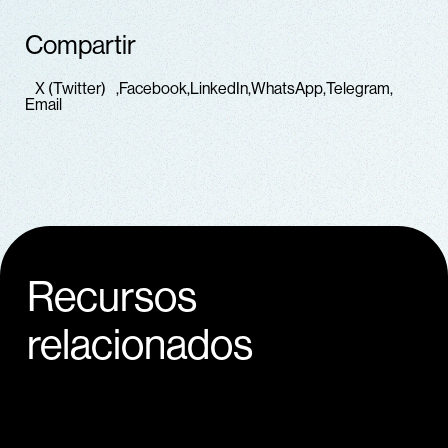
Compartir
X (Twitter)
Facebook
LinkedIn
WhatsApp
Telegram
Email
Recursos
relacionados