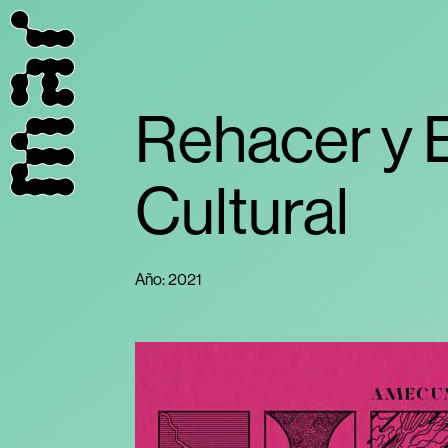
Rehacer y 
Cultural
Año: 2021