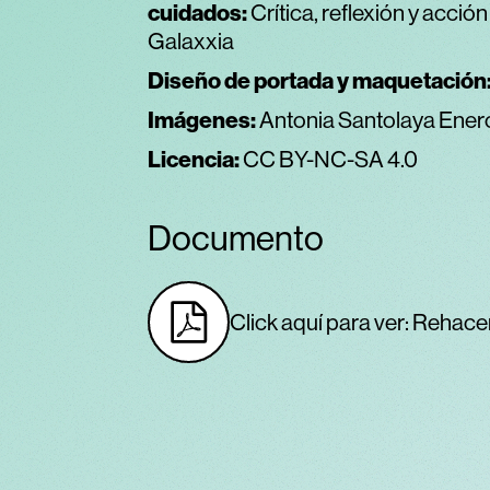
cuidados:
Crítica, reflexión y acción
Galaxxia
Diseño de portada y maquetación
Imágenes:
Antonia Santolaya Enero
Licencia:
CC BY-NC-SA 4.0
Documento
Click aquí para ver: Rehace