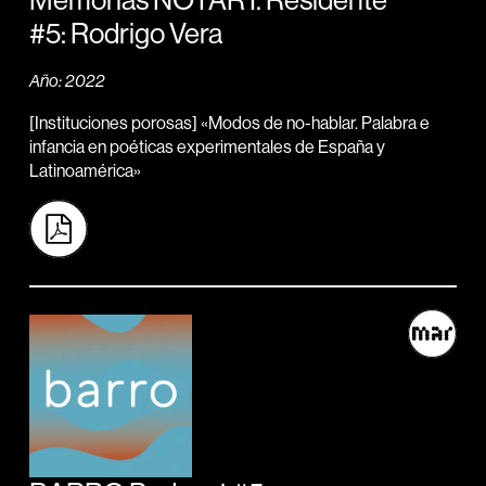
Memorias NOTAR I. Residente
#5: Rodrigo Vera
Año: 2022
[Instituciones porosas] «Modos de no-hablar. Palabra e
infancia en poéticas experimentales de España y
Latinoamérica»