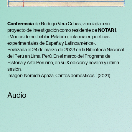
Conferencia
de Rodrigo Vera Cubas, vinculada a su
proyecto de investigación como residente de
NOTAR I
,
«Modos de no-hablar. Palabra e infancia en poéticas
experimentales de España y Latinoamérica».
Realizada el 24 de marzo de 2023 en la Biblioteca Nacional
del Perú en Lima, Perú. En el marco del Programa de
Historia y Arte Peruano, en su X edición y novena y última
sesión.
Imágen: Nereida Apaza, Cantos domésticos I (2021)
Audio