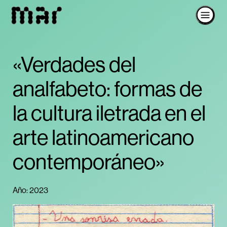
«Verdades del
analfabeto: formas de
la cultura iletrada en el
arte latinoamericano
contemporáneo»
Año: 2023