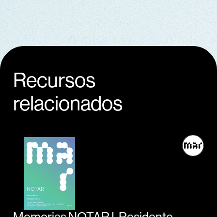
Recursos
relacionados