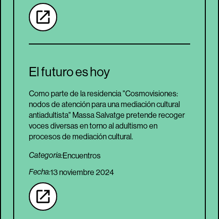
El futuro es hoy
Como parte de la residencia "Cosmovisiones:
nodos de atención para una mediación cultural
antiadultista" Massa Salvatge pretende recoger
voces diversas en torno al adultismo en
procesos de mediación cultural.
Encuentros
Categoria:
Fecha:
13 noviembre 2024