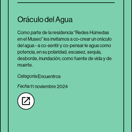
Oráculo del Agua
Como parte de la residencia “Redes Húmedas
en el Museo” les invitamos a co-crear un oráculo
del agua ~ a co-sentir y co-pensar le agua como
potencia, en su polaridad, escasez, sequía,
desborde, inundación, como fuente de vida y de
muerte.
Encuentros
Categoria:
Fecha:
11 noviembre 2024