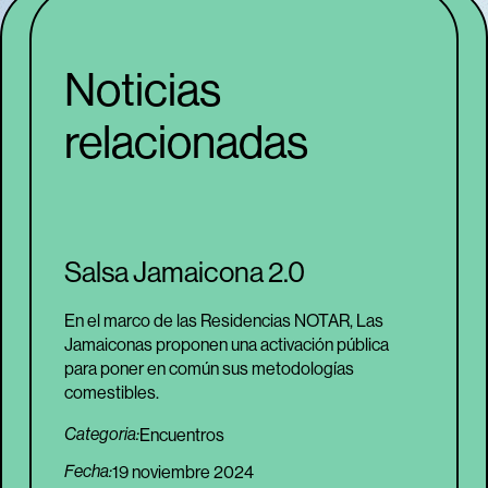
Noticias
relacionadas
Salsa Jamaicona 2.0
En el marco de las Residencias NOTAR, Las
Jamaiconas proponen una activación pública
para poner en común sus metodologías
comestibles.
Encuentros
Categoria:
Fecha:
19 noviembre 2024