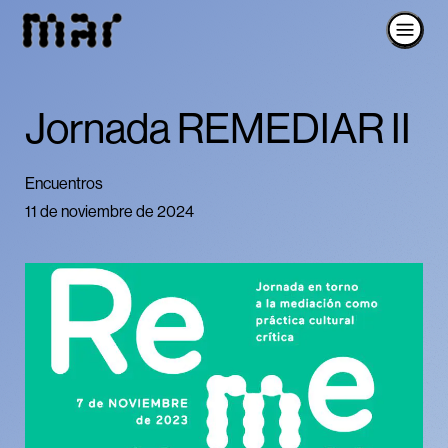
Jornada REMEDIAR II
Encuentros
11 de noviembre de 2024