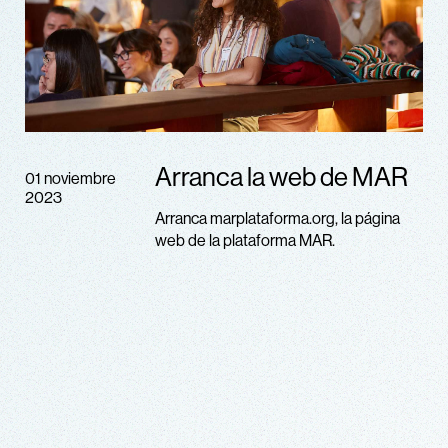
Arranca la web de MAR
01 noviembre
2023
Arranca marplataforma.org, la página
web de la plataforma MAR.