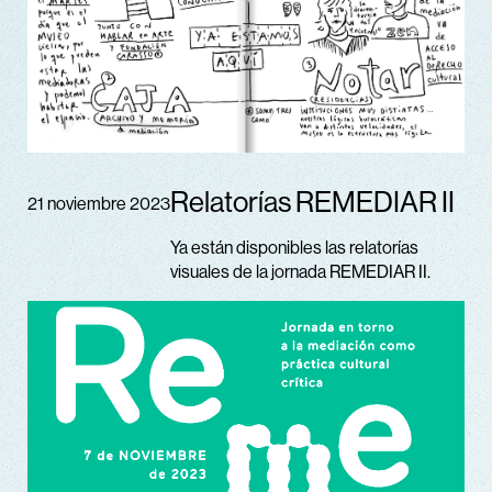
Relatorías REMEDIAR II
21 noviembre 2023
Ya están disponibles las relatorías
visuales de la jornada REMEDIAR II.