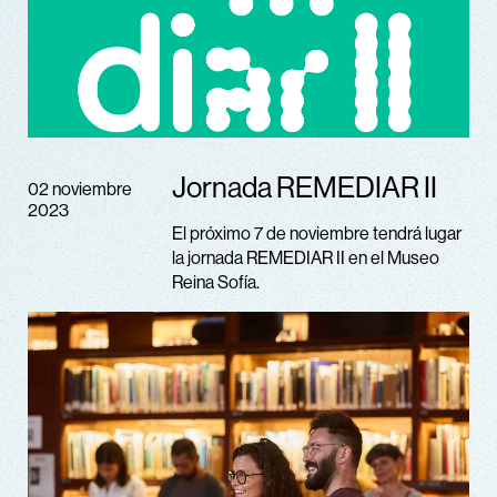
Jornada REMEDIAR II
02 noviembre
2023
El próximo 7 de noviembre tendrá lugar
la jornada REMEDIAR II en el Museo
Reina Sofía.