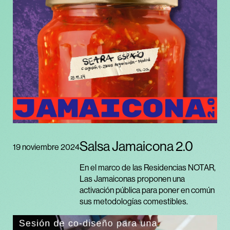
Salsa Jamaicona 2.0
19 noviembre 2024
En el marco de las Residencias NOTAR,
Las Jamaiconas proponen una
activación pública para poner en común
sus metodologías comestibles.