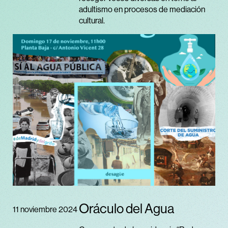
adultismo en procesos de mediación
cultural.
Oráculo del Agua
11 noviembre 2024