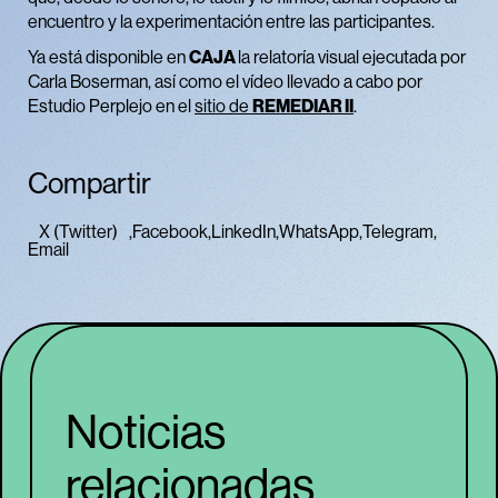
encuentro y la experimentación entre las participantes.
Ya está disponible en
CAJA
la relatoría visual ejecutada por
Carla Boserman, así como el vídeo llevado a cabo por
Estudio Perplejo en el
sitio de
REMEDIAR II
.
Compartir
X (Twitter)
Facebook
LinkedIn
WhatsApp
Telegram
Email
Noticias
relacionadas