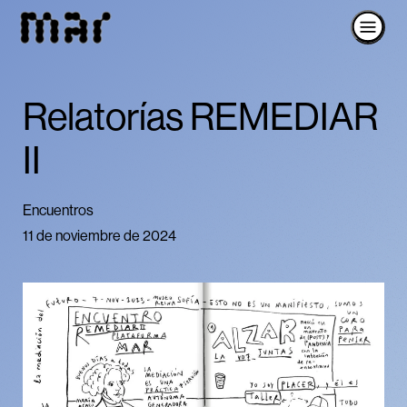
Relatorías REMEDIAR
II
Encuentros
11 de noviembre de 2024