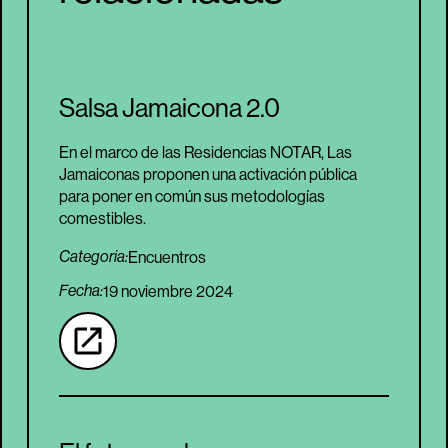
Salsa Jamaicona 2.0
En el marco de las Residencias NOTAR, Las
Jamaiconas proponen una activación pública
para poner en común sus metodologías
comestibles.
Encuentros
Categoria:
Fecha:
19 noviembre 2024