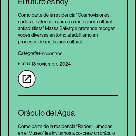
El futuro es hoy
Como parte de la residencia "Cosmovisiones:
nodos de atención para una mediación cultural
antiadultista" Massa Salvatge pretende recoger
voces diversas en torno al adultismo en
procesos de mediación cultural.
Encuentros
Categoria:
Fecha:
13 noviembre 2024
Oráculo del Agua
Como parte de la residencia “Redes Húmedas
en el Museo” les invitamos a co-crear un oráculo