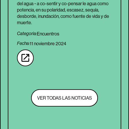
del agua ~ a co-sentir y co-pensar le agua como
potencia, en su polaridad, escasez, sequía,
desborde, inundación, como fuente de vida y de
muerte.
Encuentros
Categoria:
Fecha:
11 noviembre 2024
VER TODAS LAS NOTICIAS