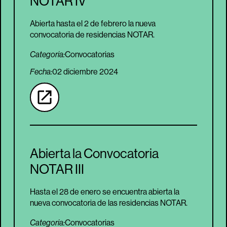
NOTAR IV
Abierta hasta el 2 de febrero la nueva
convocatoria de residencias NOTAR.
Categoria:
Convocatorias
Fecha:
02 diciembre 2024
Abierta la Convocatoria
NOTAR III
Hasta el 28 de enero se encuentra abierta la
nueva convocatoria de las residencias NOTAR.
Categoria:
Convocatorias