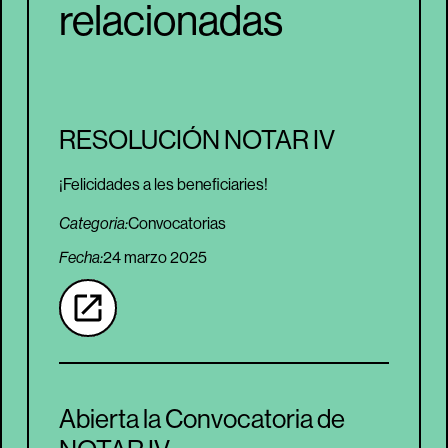
relacionadas
RESOLUCIÓN NOTAR IV
¡Felicidades a les beneficiaries!
Categoria:
Convocatorias
Fecha:
24 marzo 2025
Abierta la Convocatoria de