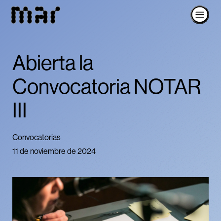
Abierta la
Convocatoria NOTAR
III
Convocatorias
11 de noviembre de 2024