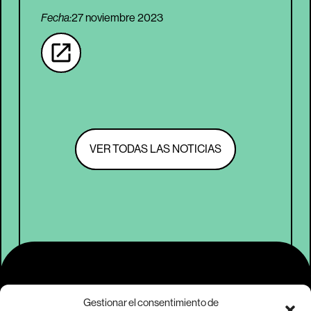
Fecha:
27 noviembre 2023
VER TODAS LAS NOTICIAS
Contacto
Gestionar el consentimiento de