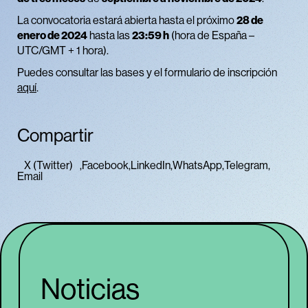
La convocatoria estará abierta hasta el próximo
28 de
enero de 2024
hasta las
23:59 h
(hora de España –
UTC/GMT + 1 hora).
Puedes consultar las bases y el formulario de inscripción
aquí
.
Compartir
X (Twitter)
Facebook
LinkedIn
WhatsApp
Telegram
Email
Noticias