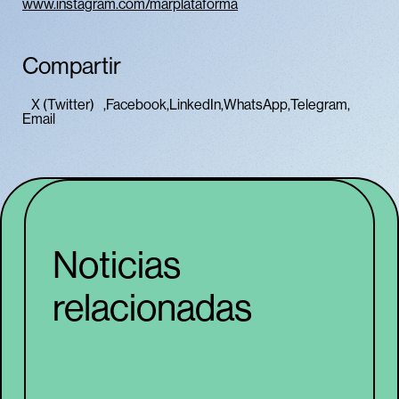
www.instagram.com/marplataforma
Compartir
X (Twitter)
Facebook
LinkedIn
WhatsApp
Telegram
Email
Noticias
relacionadas