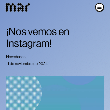
¡Nos vemos en
Instagram!
Novedades
11 de noviembre de 2024