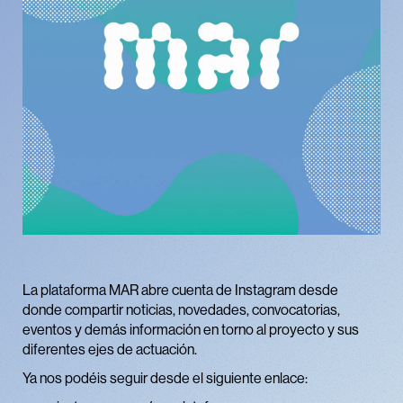
La plataforma MAR abre cuenta de Instagram desde
donde compartir noticias, novedades, convocatorias,
eventos y demás información en torno al proyecto y sus
diferentes ejes de actuación.
Ya nos podéis seguir desde el siguiente enlace: