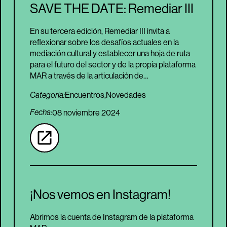
SAVE THE DATE: Remediar III
En su tercera edición, Remediar III invita a
reflexionar sobre los desafíos actuales en la
mediación cultural y establecer una hoja de ruta
para el futuro del sector y de la propia plataforma
MAR a través de la articulación de…
Encuentros,
Novedades
Categoria:
Fecha:
08 noviembre 2024
¡Nos vemos en Instagram!
Abrimos la cuenta de Instagram de la plataforma