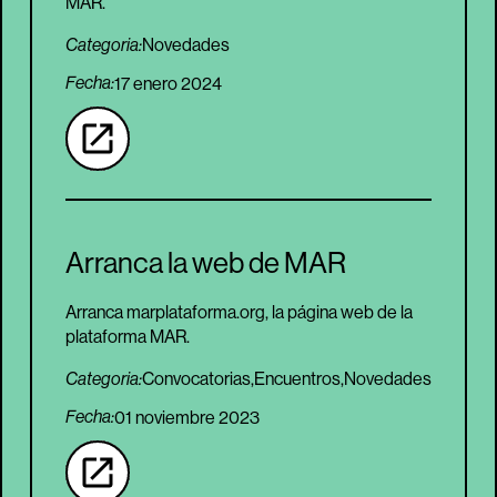
MAR.
Novedades
Categoria:
Fecha:
17 enero 2024
Arranca la web de MAR
Arranca marplataforma.org, la página web de la
plataforma MAR.
Convocatorias,
Encuentros,
Novedades
Categoria:
Fecha:
01 noviembre 2023